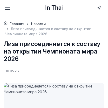
In Thai
Главная
Новости
Лиза присоединяется к составу на открытии
Чемпионата мира 2026
Лиза присоединяется к составу
на открытии Чемпионата мира
2026
10.05.26