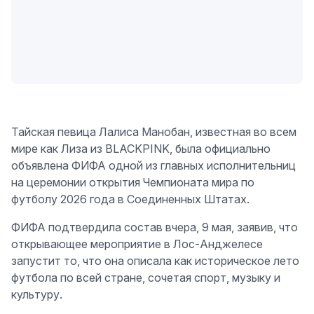
Тайская певица Лалиса Манобан, известная во всем
мире как Лиза из BLACKPINK, была официально
объявлена ФИФА одной из главных исполнительниц
на церемонии открытия Чемпионата мира по
футболу 2026 года в Соединенных Штатах.
ФИФА подтвердила состав вчера, 9 мая, заявив, что
открывающее мероприятие в Лос-Анджелесе
запустит то, что она описала как историческое лето
футбола по всей стране, сочетая спорт, музыку и
культуру.