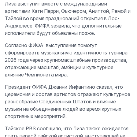
Лиза выступит вместе с международными
артистами Кэти Перри, Фьючером, Аниттой, Ремой и
Тайлой во время празднований открытия в Лос-
Анджелесе. ФИФА заявила, что дополнительные
исполнители будут объявлены позже.
Согласно ФИФА, выступления помогут
сформировать музыкальную идентичность турнира
2026 года через крупномасштабные производства,
отражающие масштаб, амбиции и культурное
влияние Чемпионата мира.
Президент ФИФА Джанни Инфантино сказал, что
церемония и состав артистов отражают культурное
разнообразие Соединенных Штатов и влияние
музыки на объединение людей во время крупных
спортивных мероприятий.
Тайское PBS сообщило, что Лиза также ожидается
стать первой тайской артисткой, выступающей на