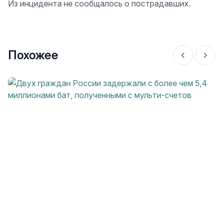
Из инцидента не сообщалось о пострадавших.
Похожее