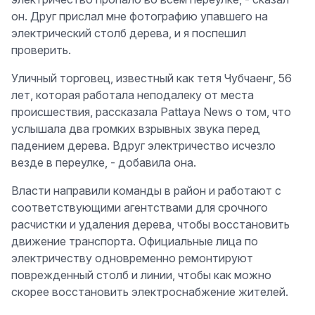
он. Друг прислал мне фотографию упавшего на
электрический столб дерева, и я поспешил
проверить.
Уличный торговец, известный как тетя Чубчаенг, 56
лет, которая работала неподалеку от места
происшествия, рассказала Pattaya News о том, что
услышала два громких взрывных звука перед
падением дерева. Вдруг электричество исчезло
везде в переулке, - добавила она.
Власти направили команды в район и работают с
соответствующими агентствами для срочного
расчистки и удаления дерева, чтобы восстановить
движение транспорта. Официальные лица по
электричеству одновременно ремонтируют
поврежденный столб и линии, чтобы как можно
скорее восстановить электроснабжение жителей.