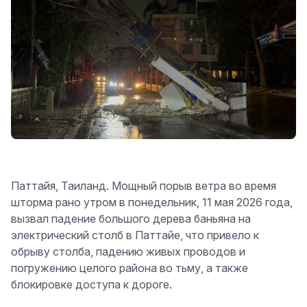
Паттайя, Таиланд. Мощный порыв ветра во время
шторма рано утром в понедельник, 11 мая 2026 года,
вызвал падение большого дерева баньяна на
электрический столб в Паттайе, что привело к
обрыву столба, падению живых проводов и
погружению целого района во тьму, а также
блокировке доступа к дороге.