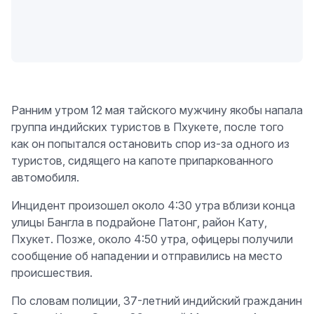
Ранним утром 12 мая тайского мужчину якобы напала
группа индийских туристов в Пхукете, после того
как он попытался остановить спор из-за одного из
туристов, сидящего на капоте припаркованного
автомобиля.
Инцидент произошел около 4:30 утра вблизи конца
улицы Бангла в подрайоне Патонг, район Кату,
Пхукет. Позже, около 4:50 утра, офицеры получили
сообщение об нападении и отправились на место
происшествия.
По словам полиции, 37-летний индийский гражданин