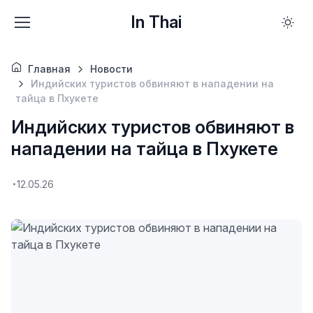
In Thai
Главная
Новости
Индийских туристов обвиняют в нападении на
тайца в Пхукете
Индийских туристов обвиняют в
нападении на тайца в Пхукете
12.05.26