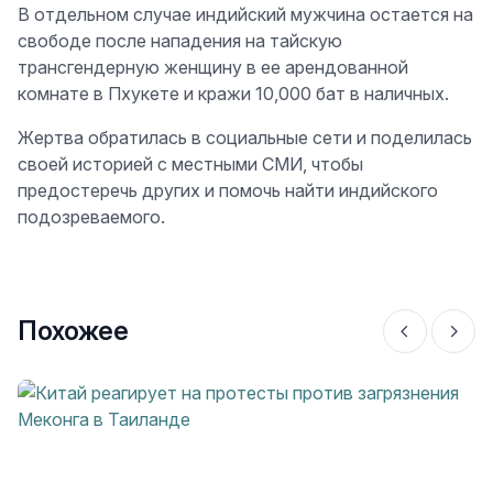
В отдельном случае индийский мужчина остается на
свободе после нападения на тайскую
трансгендерную женщину в ее арендованной
комнате в Пхукете и кражи 10,000 бат в наличных.
Жертва обратилась в социальные сети и поделилась
своей историей с местными СМИ, чтобы
предостеречь других и помочь найти индийского
подозреваемого.
Похожее