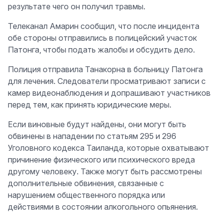
результате чего он получил травмы.
Телеканал Амарин сообщил, что после инцидента
обе стороны отправились в полицейский участок
Патонга, чтобы подать жалобы и обсудить дело.
Полиция отправила Танакорна в больницу Патонга
для лечения. Следователи просматривают записи с
камер видеонаблюдения и допрашивают участников
перед тем, как принять юридические меры.
Если виновные будут найдены, они могут быть
обвинены в нападении по статьям 295 и 296
Уголовного кодекса Таиланда, которые охватывают
причинение физического или психического вреда
другому человеку. Также могут быть рассмотрены
дополнительные обвинения, связанные с
нарушением общественного порядка или
действиями в состоянии алкогольного опьянения.