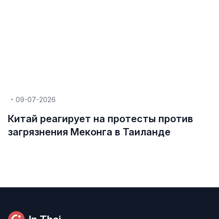
09-07-2026
Китай реагирует на протесты против
загрязнения Меконга в Таиланде