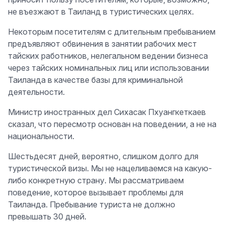
не въезжают в Таиланд в туристических целях.
Некоторым посетителям с длительным пребыванием
предъявляют обвинения в занятии рабочих мест
тайских работников, нелегальном ведении бизнеса
через тайских номинальных лиц или использовании
Таиланда в качестве базы для криминальной
деятельности.
Министр иностранных дел Сихасак Пхуангкеткаев
сказал, что пересмотр основан на поведении, а не на
национальности.
Шестьдесят дней, вероятно, слишком долго для
туристической визы. Мы не нацеливаемся на какую-
либо конкретную страну. Мы рассматриваем
поведение, которое вызывает проблемы для
Таиланда. Пребывание туриста не должно
превышать 30 дней.