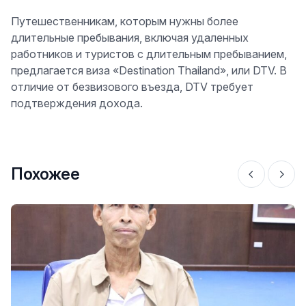
Путешественникам, которым нужны более
длительные пребывания, включая удаленных
работников и туристов с длительным пребыванием,
предлагается виза «Destination Thailand», или DTV. В
отличие от безвизового въезда, DTV требует
подтверждения дохода.
Похожее