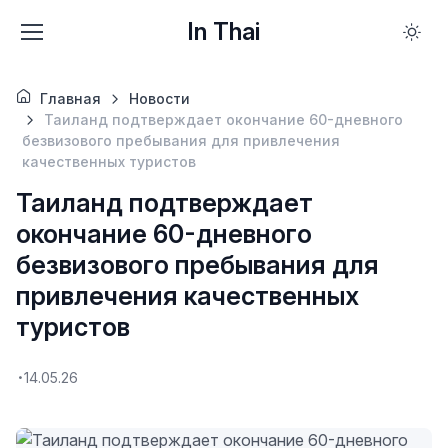
In Thai
Главная
Новости
Таиланд подтверждает окончание 60-дневного
безвизового пребывания для привлечения
качественных туристов
Таиланд подтверждает
окончание 60-дневного
безвизового пребывания для
привлечения качественных
туристов
14.05.26