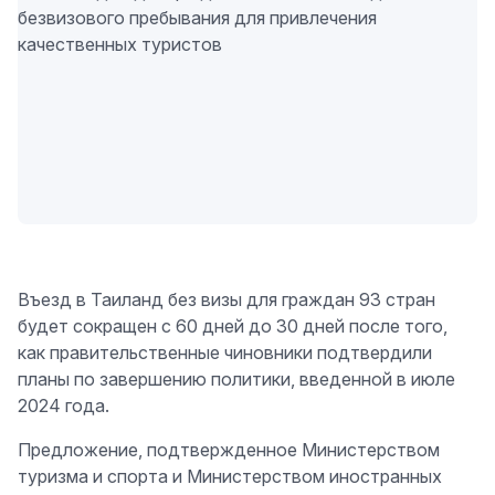
Въезд в Таиланд без визы для граждан 93 стран
будет сокращен с 60 дней до 30 дней после того,
как правительственные чиновники подтвердили
планы по завершению политики, введенной в июле
2024 года.
Предложение, подтвержденное Министерством
туризма и спорта и Министерством иностранных