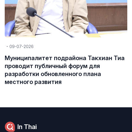
09-07-2026
Муниципалитет подрайона Такхиан Тиа
проводит публичный форум для
разработки обновленного плана
местного развития
In Thai