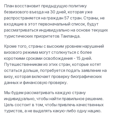
План восстановит предыдущую политику
безвизового въезда на 30 дней, которая уже
распространяется на граждан 57 стран. Страны, не
входящие в этот первоначальный список, будут
рассматриваться индивидуально на основе текущих
туристических приоритетов Таиланда.
Кроме того, страны с высоким уровнем нарушений
визового режима могут столкнуться с более
короткими сроками освобождения - 15 дней.
Путешественникам из этих стран, которые хотят
остаться дольше, потребуется подать заявление на
визу, которая включает проверку биографических
данных и финансовую проверку.
Мы будем рассматривать каждую страну
индивидуально, чтобы найти правильное решение.
Цель состоит в том, чтобы привлечь качественных
туристов, а не выделять какую-либо одну нацию.