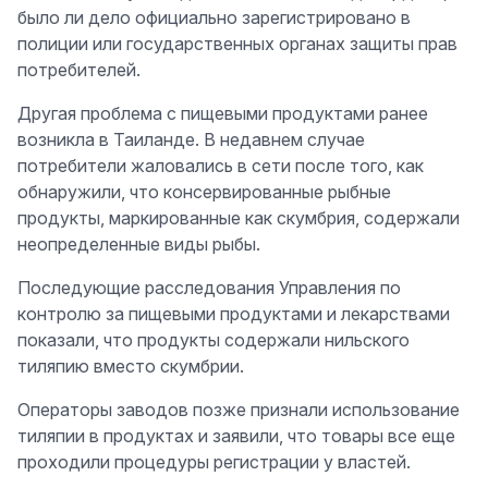
было ли дело официально зарегистрировано в
полиции или государственных органах защиты прав
потребителей.
Другая проблема с пищевыми продуктами ранее
возникла в Таиланде. В недавнем случае
потребители жаловались в сети после того, как
обнаружили, что консервированные рыбные
продукты, маркированные как скумбрия, содержали
неопределенные виды рыбы.
Последующие расследования Управления по
контролю за пищевыми продуктами и лекарствами
показали, что продукты содержали нильского
тиляпию вместо скумбрии.
Операторы заводов позже признали использование
тиляпии в продуктах и заявили, что товары все еще
проходили процедуры регистрации у властей.