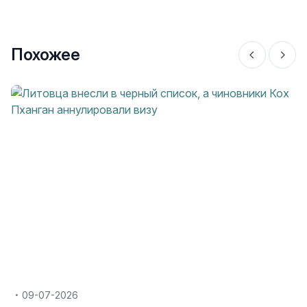
Похожее
09-07-2026