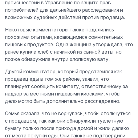
происшествии в Управление по защите прав
потребителей для дальнейшего расследования и
возможных судебных действий против продавца.
Некоторые комментаторы также поделились
похожими опытами, касающимися сомнительных
пищевых продуктов. Одна женщина утверждала, что
ранее купила хлеб с начинкой из свиной ваты, но
позже обнаружила внутри хлопковую вату.
Другой комментатор, который представился как
продавец еды в том же районе, заявил, что
планирует сообщить комитету, ответственному за
надзор за местными пищевыми киосками, чтобы
дело могло быть дополнительно расследовано.
Семья сказала, что не вернулась, чтобы столкнуться
с продавцом, так как они обнаружили туалетную
бумагу только после прихода домой и жили далеко
от места покупки еды. Они также не подтвердили,