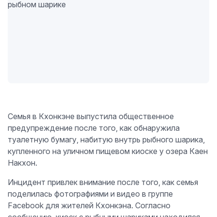
Семья в Кхонкэне выпустила общественное
предупреждение после того, как обнаружила
туалетную бумагу, набитую внутрь рыбного шарика,
купленного на уличном пищевом киоске у озера Каен
Накхон.
Инцидент привлек внимание после того, как семья
поделилась фотографиями и видео в группе
Facebook для жителей Кхонкэна. Согласно