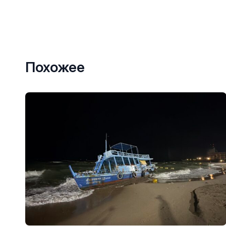
Похожее