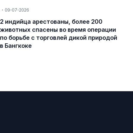
09-07-2026
2 индийца арестованы, более 200
животных спасены во время операции
по борьбе с торговлей дикой природой
в Бангкоке