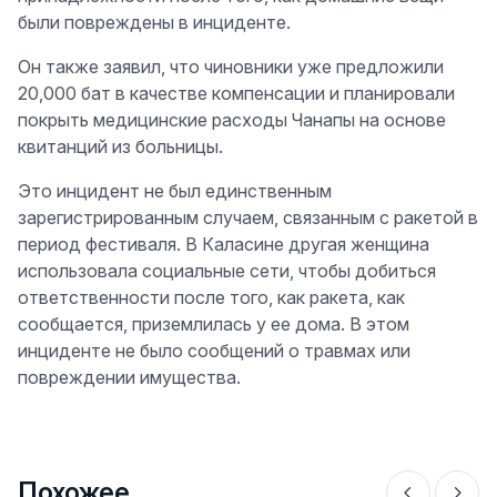
были повреждены в инциденте.
Он также заявил, что чиновники уже предложили
20,000 бат в качестве компенсации и планировали
покрыть медицинские расходы Чанапы на основе
квитанций из больницы.
Это инцидент не был единственным
зарегистрированным случаем, связанным с ракетой в
период фестиваля. В Каласине другая женщина
использовала социальные сети, чтобы добиться
ответственности после того, как ракета, как
сообщается, приземлилась у ее дома. В этом
инциденте не было сообщений о травмах или
повреждении имущества.
Похожее