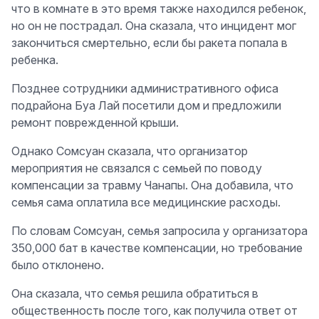
что в комнате в это время также находился ребенок,
но он не пострадал. Она сказала, что инцидент мог
закончиться смертельно, если бы ракета попала в
ребенка.
Позднее сотрудники административного офиса
подрайона Буа Лай посетили дом и предложили
ремонт поврежденной крыши.
Однако Сомсуан сказала, что организатор
мероприятия не связался с семьей по поводу
компенсации за травму Чанапы. Она добавила, что
семья сама оплатила все медицинские расходы.
По словам Сомсуан, семья запросила у организатора
350,000 бат в качестве компенсации, но требование
было отклонено.
Она сказала, что семья решила обратиться в
общественность после того, как получила ответ от