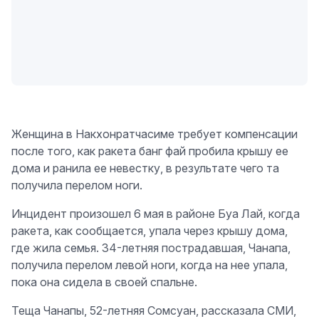
Женщина в Накхонратчасиме требует компенсации
после того, как ракета банг фай пробила крышу ее
дома и ранила ее невестку, в результате чего та
получила перелом ноги.
Инцидент произошел 6 мая в районе Буа Лай, когда
ракета, как сообщается, упала через крышу дома,
где жила семья. 34-летняя пострадавшая, Чанапа,
получила перелом левой ноги, когда на нее упала,
пока она сидела в своей спальне.
Теща Чанапы, 52-летняя Сомсуан, рассказала СМИ,