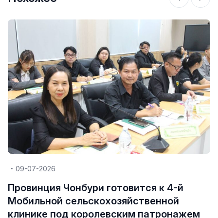
09-07-2026
Провинция Чонбури готовится к 4-й
Мобильной сельскохозяйственной
клинике под королевским патронажем