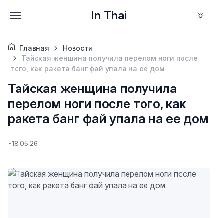
In Thai
Главная
Новости
Тайская женщина получила перелом ноги после
того, как ракета банг фай упала на ее дом
Тайская женщина получила
перелом ноги после того, как
ракета банг фай упала на ее дом
18.05.26