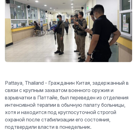
Pattaya, Thailand - Гражданин Китая, задержанный в
связи с крупным захватом военного оружия и
взрывчатки в Паттайе, был переведен из отделения
интенсивной терапии в обычную палату больницы,
хотя и находится под круглосуточной строгой
охраной после стабилизации его состояния,
подтвердили власти в понедельник.