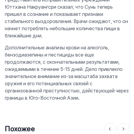
Юттхана Накруангсри сказал, что Сунь теперь
пришел в сознание и показывает признаки
стабильного выздоровления. Врачи ожидают, что он
начнет потреблять небольшие количества пищи в
ближайшие дни.
Дополнительные анализы крови на алкоголь,
бензодиазепины и пестициды все еще
продолжаются, с окончательными результатами,
ожидаемыми в течение 5-15 дней. Дело привлекло
значительное внимание из-за масштаба захвата
оружия и его потенциальных связей с
организованной преступностью, действующей через
границы в Юго-Восточной Азии.
Похожее