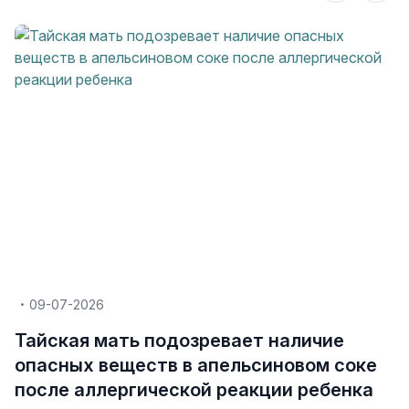
09-07-2026
Тайская мать подозревает наличие
опасных веществ в апельсиновом соке
после аллергической реакции ребенка