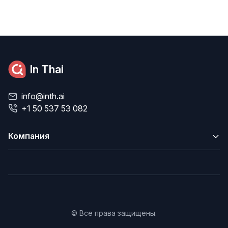
In Thai
info@inth.ai
+1 50 537 53 082
Компания
© Все права защищены.