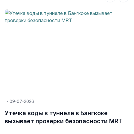
09-07-2026
Утечка воды в туннеле в Бангкоке
вызывает проверки безопасности MRT