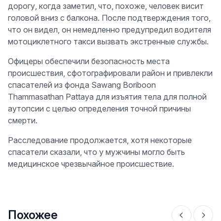
дорогу, когда заметил, что, похоже, человек висит
головой вниз с балкона. После подтверждения того,
что он видел, он немедленно предупредил водителя
мотоциклетного такси вызвать экстренные службы.
Офицеры обеспечили безопасность места
происшествия, сфотографировали район и привлекли
спасателей из фонда Sawang Boriboon
Thammasathan Pattaya для изъятия тела для полной
аутопсии с целью определения точной причины
смерти.
Расследование продолжается, хотя некоторые
спасатели сказали, что у мужчины могло быть
медицинское чрезвычайное происшествие.
Похожее