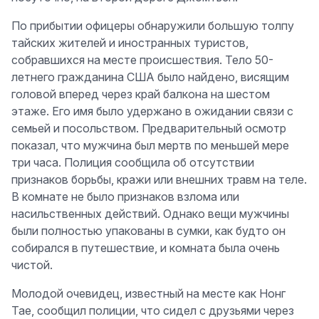
По прибытии офицеры обнаружили большую толпу
тайских жителей и иностранных туристов,
собравшихся на месте происшествия. Тело 50-
летнего гражданина США было найдено, висящим
головой вперед через край балкона на шестом
этаже. Его имя было удержано в ожидании связи с
семьей и посольством. Предварительный осмотр
показал, что мужчина был мертв по меньшей мере
три часа. Полиция сообщила об отсутствии
признаков борьбы, кражи или внешних травм на теле.
В комнате не было признаков взлома или
насильственных действий. Однако вещи мужчины
были полностью упакованы в сумки, как будто он
собирался в путешествие, и комната была очень
чистой.
Молодой очевидец, известный на месте как Нонг
Тае, сообщил полиции, что сидел с друзьями через