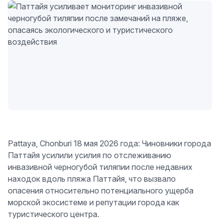
Pattaya, Chonburi 18 мая 2026 года: Чиновники города
Паттайя усилили усилия по отслеживанию
инвазивной черногубой тиляпии после недавних
находок вдоль пляжа Паттайя, что вызвало
опасения относительно потенциального ущерба
морской экосистеме и репутации города как
туристического центра.