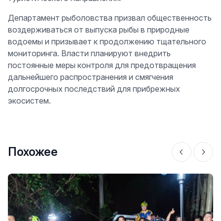
Департамент рыболовства призвал общественность
воздерживаться от выпуска рыбы в природные
водоемы и призывает к продолжению тщательного
мониторинга. Власти планируют внедрить
постоянные меры контроля для предотвращения
дальнейшего распространения и смягчения
долгосрочных последствий для прибрежных
экосистем.
Похожее