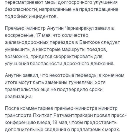
пересматривают меры долгосрочного улучшения
безопасности, направленные на предотвращение
подобных инцидентов.
Премьер-министр Анутин Чарнвиракул заявил в
воскресенье, 17 мая, что количество
железнодорожных переездов в Бангкоке следует
уменьшить, а некоторые маршруты поездов,
возможно, придется скорректировать для
улучшения безопасности дорожного движения.
Анутин заявил, что некоторые переезды в конечном
итоге могут быть заменены туннелями, хотя
правительство еще не подтвердило сроки
реализации.
После комментариев премьер-министра министр
транспорта Пхипхат Ратчакитпракарн провел пресс-
конференцию вчера, 18 мая, чтобы предоставить
дополнительные сведения о предлагаемых мерах.