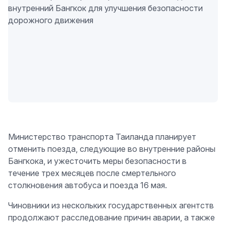
Министерство транспорта Таиланда планирует
отменить поезда, следующие во внутренние районы
Бангкока, и ужесточить меры безопасности в
течение трех месяцев после смертельного
столкновения автобуса и поезда 16 мая.
Чиновники из нескольких государственных агентств
продолжают расследование причин аварии, а также