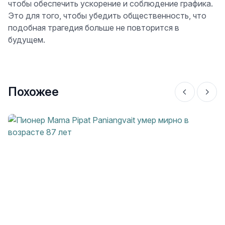
чтобы обеспечить ускорение и соблюдение графика.
Это для того, чтобы убедить общественность, что
подобная трагедия больше не повторится в
будущем.
Похожее