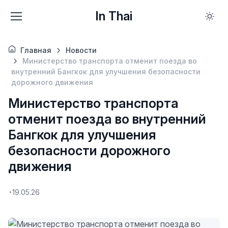
In Thai
Главная
Новости
Министерство транспорта отменит поезда во
внутренний Бангкок для улучшения безопасности
дорожного движения
Министерство транспорта
отменит поезда во внутренний
Бангкок для улучшения
безопасности дорожного
движения
19.05.26