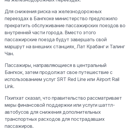
Для снижения риска на железнодорожных
переездах в Бангкоке министерство предложило
прекратить обслуживание пассажирских поездов во
внутренней части города. Вместо этого
пассажирские поезда будут завершать свой
маршрут на внешних станциях, Лат Крабанг и Талинг
Чан.
Пассажиры, направляющиеся в центральный
Бангкок, затем продолжат свое путешествие с
использованием услуг SRT Red Line или Airport Rail
Link.
Пхипхат сказал, что правительство рассматривает
меры финансовой поддержки или услуги шаттл-
автобусов для снижения дополнительных
транспортных расходов для пострадавших
пассажиров.