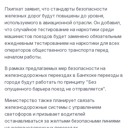
Пхипхат заявил, что стандарты безопасности
железных дорог будут повышены до уровня,
используемого в авиационной отрасли. Он добавил,
что случайное тестирование на наркотики среди
машинистов поездов будет заменено обязательным
ежедневным тестированием на наркотики для всех
операторов общественного транспорта перед
началом работы.
В рамках предлагаемых мер безопасности на
железнодорожных переездах в Бангкоке переезды в
городе будут работать по принципу "Без
опущенного барьера поезд не отправляется".
Министерство также планирует связать
железнодорожные системы с управлением
светофоров и призывает водителей
останавливаться за желтыми безопасными линиями
на железнодорожных переездах.