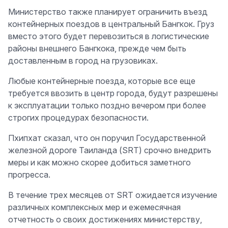
Министерство также планирует ограничить въезд
контейнерных поездов в центральный Бангкок. Груз
вместо этого будет перевозиться в логистические
районы внешнего Бангкока, прежде чем быть
доставленным в город на грузовиках.
Любые контейнерные поезда, которые все еще
требуется ввозить в центр города, будут разрешены
к эксплуатации только поздно вечером при более
строгих процедурах безопасности.
Пхипхат сказал, что он поручил Государственной
железной дороге Таиланда (SRT) срочно внедрить
меры и как можно скорее добиться заметного
прогресса.
В течение трех месяцев от SRT ожидается изучение
различных комплексных мер и ежемесячная
отчетность о своих достижениях министерству,