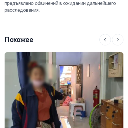
предъявлено обвинений в ожидании дальнейшего
расследования.
Похожее