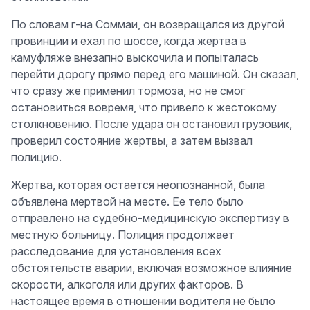
По словам г-на Соммаи, он возвращался из другой
провинции и ехал по шоссе, когда жертва в
камуфляже внезапно выскочила и попыталась
перейти дорогу прямо перед его машиной. Он сказал,
что сразу же применил тормоза, но не смог
остановиться вовремя, что привело к жестокому
столкновению. После удара он остановил грузовик,
проверил состояние жертвы, а затем вызвал
полицию.
Жертва, которая остается неопознанной, была
объявлена мертвой на месте. Ее тело было
отправлено на судебно-медицинскую экспертизу в
местную больницу. Полиция продолжает
расследование для установления всех
обстоятельств аварии, включая возможное влияние
скорости, алкоголя или других факторов. В
настоящее время в отношении водителя не было