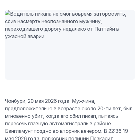
Чонбури, 20 мая 2026 года. Мужчина,
предположительно в возрасте около 20-ти лет, был
мгновенно убит, когда его сбил пикап, пытаясь
пересечь главную автомагистраль в районе
Бангламунг поздно во вторник вечером. В 22:36 19
мая 2026 года, полковник полиции Пракасит