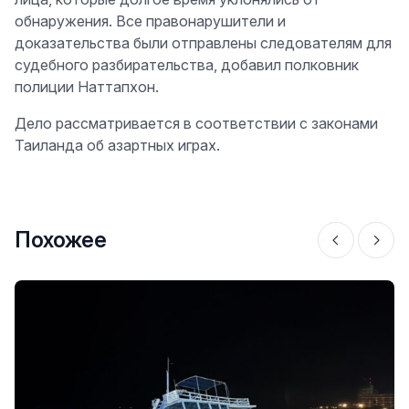
обнаружения. Все правонарушители и
доказательства были отправлены следователям для
судебного разбирательства, добавил полковник
полиции Наттапхон.
Дело рассматривается в соответствии с законами
Таиланда об азартных играх.
Похожее