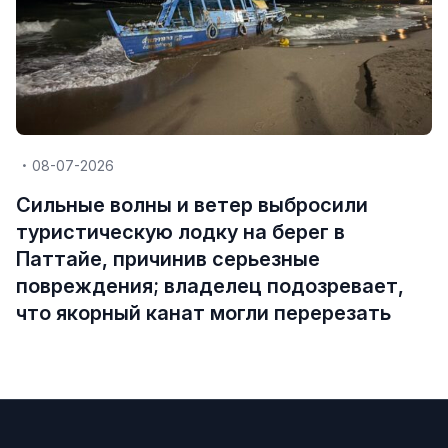
08-07-2026
Сильные волны и ветер выбросили
туристическую лодку на берег в
Паттайе, причинив серьезные
повреждения; владелец подозревает,
что якорный канат могли перерезать