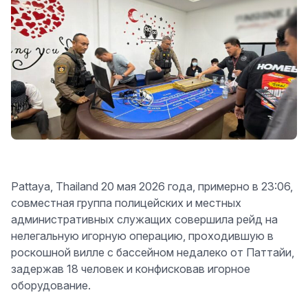
Pattaya, Thailand 20 мая 2026 года, примерно в 23:06,
совместная группа полицейских и местных
административных служащих совершила рейд на
нелегальную игорную операцию, проходившую в
роскошной вилле с бассейном недалеко от Паттайи,
задержав 18 человек и конфисковав игорное
оборудование.