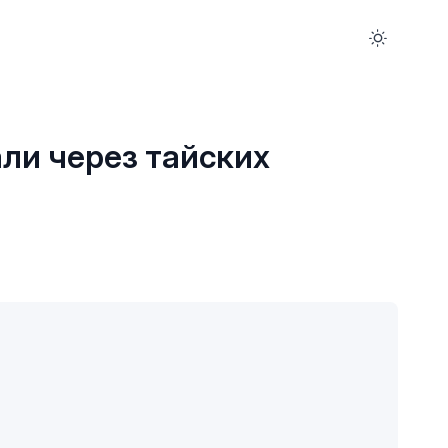
ли через тайских