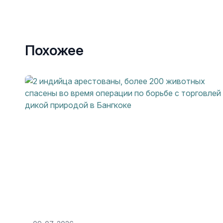
Похожее