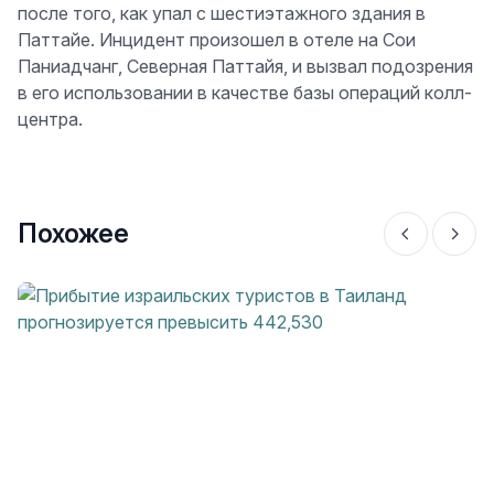
после того, как упал с шестиэтажного здания в
Паттайе. Инцидент произошел в отеле на Сои
Паниадчанг, Северная Паттайя, и вызвал подозрения
в его использовании в качестве базы операций колл-
центра.
Похожее