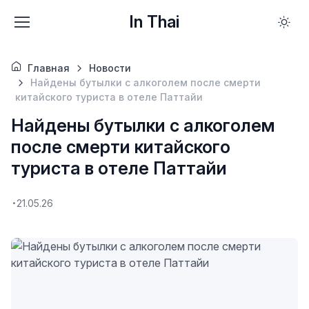
In Thai
Главная
Новости
Найдены бутылки с алкоголем после смерти
китайского туриста в отеле Паттайи
Найдены бутылки с алкоголем
после смерти китайского
туриста в отеле Паттайи
21.05.26