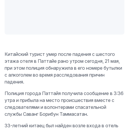
Китайский турист умер после падения с шестого
этажа отеля в Паттайе рано утром сегодня, 21 мая,
при этом полиция обнаружила в его номере бутылки
с алкоголем во время расследования причин
падения.
Полиция города Паттайя получила сообщение в 3:36
утра и прибыла на место происшествия вместе с
следователями и волонтерами спасательной
службы Саванг Борибун Таммасатан.
33-летний китаец был найден возле входа в отель