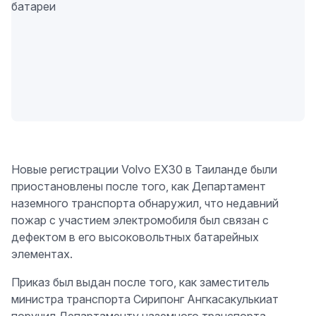
Новые регистрации Volvo EX30 в Таиланде были
приостановлены после того, как Департамент
наземного транспорта обнаружил, что недавний
пожар с участием электромобиля был связан с
дефектом в его высоковольтных батарейных
элементах.
Приказ был выдан после того, как заместитель
министра транспорта Сирипонг Ангкасакулькиат