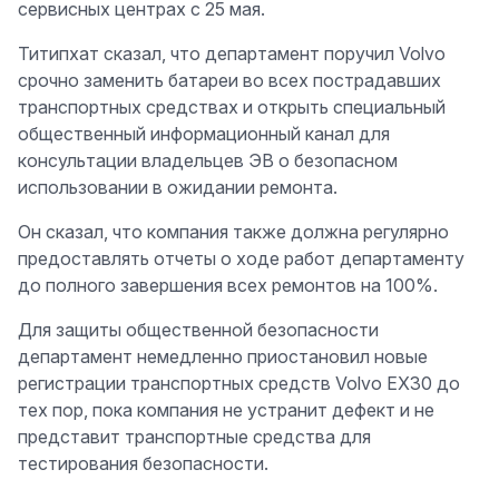
сервисных центрах с 25 мая.
Титипхат сказал, что департамент поручил Volvo
срочно заменить батареи во всех пострадавших
транспортных средствах и открыть специальный
общественный информационный канал для
консультации владельцев ЭВ о безопасном
использовании в ожидании ремонта.
Он сказал, что компания также должна регулярно
предоставлять отчеты о ходе работ департаменту
до полного завершения всех ремонтов на 100%.
Для защиты общественной безопасности
департамент немедленно приостановил новые
регистрации транспортных средств Volvo EX30 до
тех пор, пока компания не устранит дефект и не
представит транспортные средства для
тестирования безопасности.