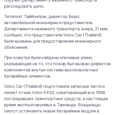
поручил Департаменту наземного транспорта
расследовать дело.
Титипхат Таййонграк, директор Бюро
автомобильной инженерии и представитель
Департамента наземного транспорта, вчера, 21 мая,
сообщил, что представители Volvo Car (Thailand)
были вызваны для предоставления инженерного
объяснения.
При осмотре были найдены ключевые улики,
указывающие на то, что пожар был вызван дефектом
компонентов внутри системы высоковольтных
батарейных элементов.
Volvo Car (Thailand) подготовила запасные части и
начнет отзыв Volvo EX30, охватывающий все 1668
пострадавших транспортных средств, в настоящее
время эксплуатируемых в Таиланде. Владельцы
смогут установить новые батарейные модули в