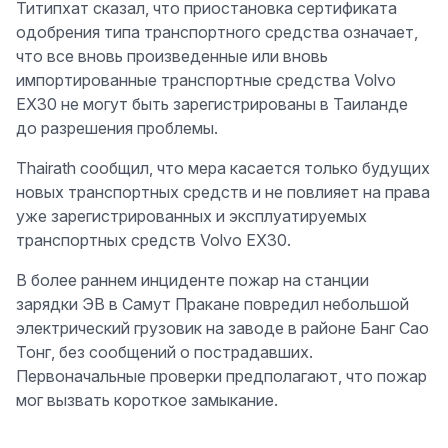
Титипхат сказал, что приостановка сертификата
одобрения типа транспортного средства означает,
что все вновь произведенные или вновь
импортированные транспортные средства Volvo
EX30 не могут быть зарегистрированы в Таиланде
до разрешения проблемы.
Thairath сообщил, что мера касается только будущих
новых транспортных средств и не повлияет на права
уже зарегистрированных и эксплуатируемых
транспортных средств Volvo EX30.
В более раннем инциденте пожар на станции
зарядки ЭВ в Самут Пракане повредил небольшой
электрический грузовик на заводе в районе Банг Сао
Тонг, без сообщений о пострадавших.
Первоначальные проверки предполагают, что пожар
мог вызвать короткое замыкание.