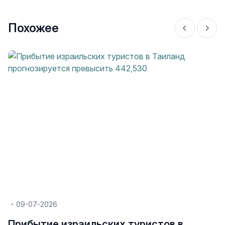
Похожее
09-07-2026
Прибытие израильских туристов в