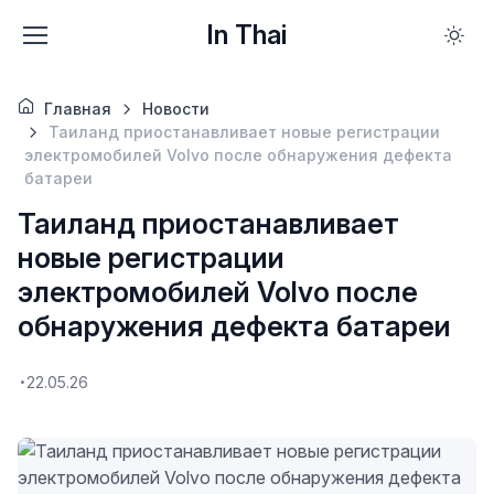
In Thai
Главная
Новости
Таиланд приостанавливает новые регистрации
электромобилей Volvo после обнаружения дефекта
батареи
Таиланд приостанавливает
новые регистрации
электромобилей Volvo после
обнаружения дефекта батареи
22.05.26