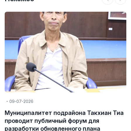
09-07-2026
Муниципалитет подрайона Такхиан Тиа
проводит публичный форум для
разработки обновленного плана