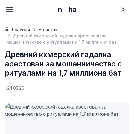
In Thai
Главная
Новости
Древний кхмерский гадалка арестован за
мошенничество с ритуалами на 1,7 миллиона бат
Древний кхмерский гадалка
арестован за мошенничество с
ритуалами на 1,7 миллиона бат
24.05.26