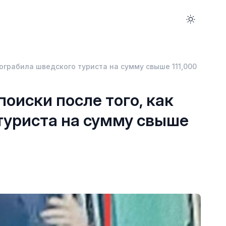
ограбила шведского туриста на сумму свыше 111,000
оиски после того, как
туриста на сумму свыше