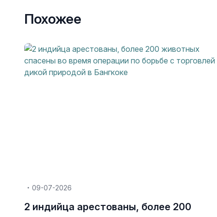
Похожее
09-07-2026
2 индийца арестованы, более 200