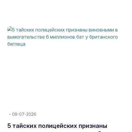
09-07-2026
5 тайских полицейских признаны