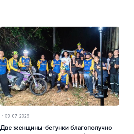
09-07-2026
Две женщины-бегунки благополучно