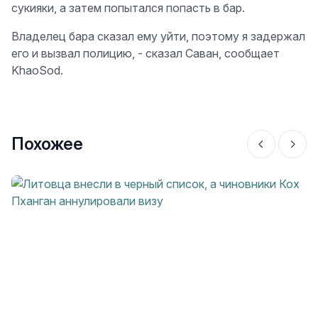
сукияки, а затем попытался попасть в бар.
Владелец бара сказал ему уйти, поэтому я задержал
его и вызвал полицию, - сказал Саван, сообщает
KhaoSod.
Похожее