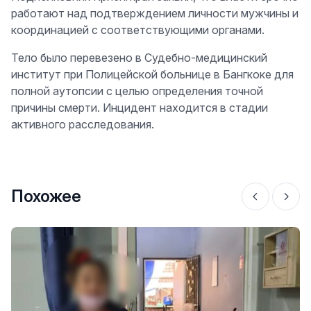
работают над подтверждением личности мужчины и
координацией с соответствующими органами.
Тело было перевезено в Судебно-медицинский
институт при Полицейской больнице в Бангкоке для
полной аутопсии с целью определения точной
причины смерти. Инцидент находится в стадии
активного расследования.
Похожее