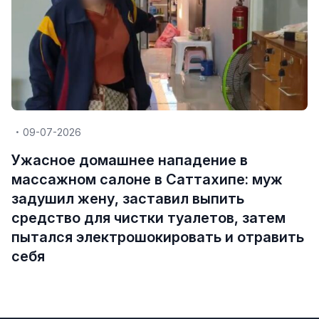
09-07-2026
Ужасное домашнее нападение в
массажном салоне в Саттахипе: муж
задушил жену, заставил выпить
средство для чистки туалетов, затем
пытался электрошокировать и отравить
себя