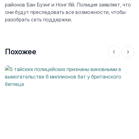
районов Бан Буэнг и Нонг Яй. Полиция заявляет, что
они будут преследовать все возможности, чтобы
разобрать сеть поддержки.
Похожее