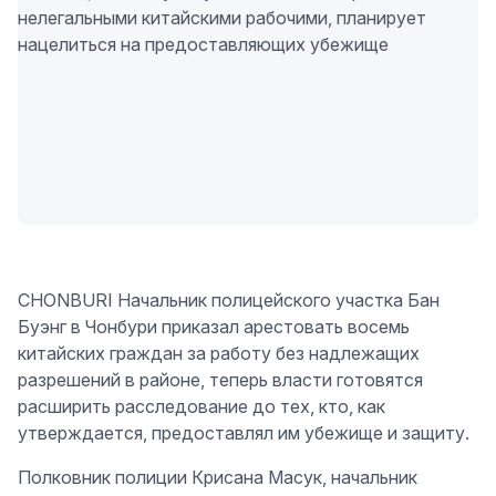
CHONBURI Начальник полицейского участка Бан
Буэнг в Чонбури приказал арестовать восемь
китайских граждан за работу без надлежащих
разрешений в районе, теперь власти готовятся
расширить расследование до тех, кто, как
утверждается, предоставлял им убежище и защиту.
Полковник полиции Крисана Масук, начальник