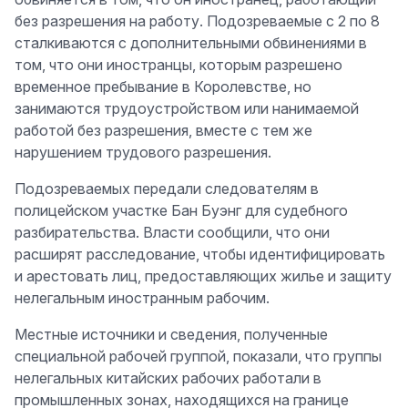
без разрешения на работу. Подозреваемые с 2 по 8
сталкиваются с дополнительными обвинениями в
том, что они иностранцы, которым разрешено
временное пребывание в Королевстве, но
занимаются трудоустройством или нанимаемой
работой без разрешения, вместе с тем же
нарушением трудового разрешения.
Подозреваемых передали следователям в
полицейском участке Бан Буэнг для судебного
разбирательства. Власти сообщили, что они
расширят расследование, чтобы идентифицировать
и арестовать лиц, предоставляющих жилье и защиту
нелегальным иностранным рабочим.
Местные источники и сведения, полученные
специальной рабочей группой, показали, что группы
нелегальных китайских рабочих работали в
промышленных зонах, находящихся на границе