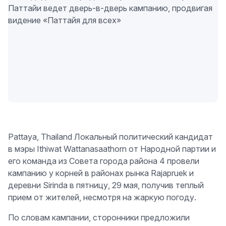
Pattaya, Thailand Локальный политический кандидат
в мэры Ithiwat Wattanasaathorn от Народной партии и
его команда из Совета города района 4 провели
кампанию у корней в районах рынка Rajapruek и
деревни Sirinda в пятницу, 29 мая, получив теплый
прием от жителей, несмотря на жаркую погоду.
По словам кампании, сторонники предложили