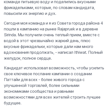
команде питьевую воду и поделились вкусными
фрикадельками, которые, по словам кандидата,
повысили их энергию и дух.
Сегодня моя команда и я из Совета города района 4
пошли в кампанию на рынке Rajapruek и в деревне
Sirinda. Мы получили очень теплый прием, вместе с
водой в этот чрезвычайно жаркий день, плюс
вкусные фрикадельки, которые дали нам много
вдохновения продолжать, - написал Ithiwat. Полный
желудок, полное сердце.
Кандидат использовал возможность, чтобы усилить
свое ключевое послание кампании о создании
Паттайи для всех - более живого города с
улучшенной торговлей, более сильными
экономиками сообщества и равными
возможностями для всех жителей строить лучшее
будущее.