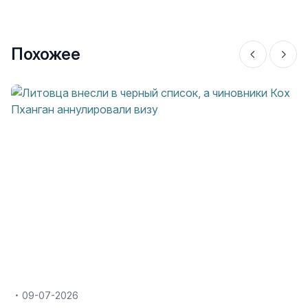
Похожее
09-07-2026