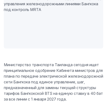
Министерство транспорта Таиланда сегодня ищет
принципиальное одобрение Кабинета министров для
плана по передаче электрической железнодорожной
сети Бангкока под единое управление, шаг,
предназначенный для замены текущей структуры
тарифов Бангкокской BTS на единую ставку в 40 бат
за все линии с 1 января 2027 года.