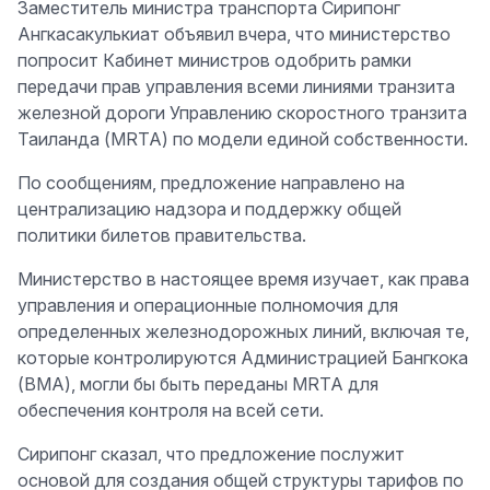
Заместитель министра транспорта Сирипонг
Ангкасакулькиат объявил вчера, что министерство
попросит Кабинет министров одобрить рамки
передачи прав управления всеми линиями транзита
железной дороги Управлению скоростного транзита
Таиланда (MRTA) по модели единой собственности.
По сообщениям, предложение направлено на
централизацию надзора и поддержку общей
политики билетов правительства.
Министерство в настоящее время изучает, как права
управления и операционные полномочия для
определенных железнодорожных линий, включая те,
которые контролируются Администрацией Бангкока
(BMA), могли бы быть переданы MRTA для
обеспечения контроля на всей сети.
Сирипонг сказал, что предложение послужит
основой для создания общей структуры тарифов по