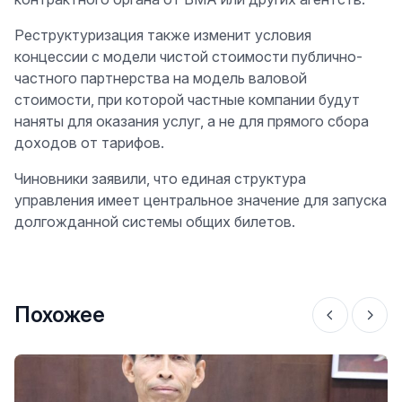
Реструктуризация также изменит условия
концессии с модели чистой стоимости публично-
частного партнерства на модель валовой
стоимости, при которой частные компании будут
наняты для оказания услуг, а не для прямого сбора
доходов от тарифов.
Чиновники заявили, что единая структура
управления имеет центральное значение для запуска
долгожданной системы общих билетов.
Похожее