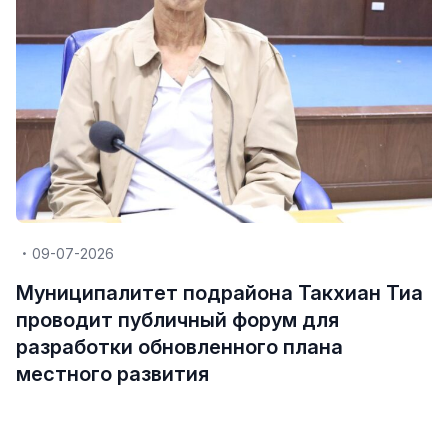
09-07-2026
Муниципалитет подрайона Такхиан Тиа
проводит публичный форум для
разработки обновленного плана
местного развития