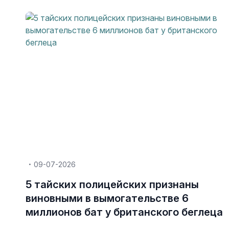
09-07-2026
5 тайских полицейских признаны
виновными в вымогательстве 6
миллионов бат у британского беглеца