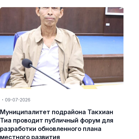
09-07-2026
Муниципалитет подрайона Такхиан
Тиа проводит публичный форум для
разработки обновленного плана
местного развития