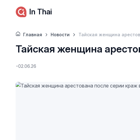
In Thai
Главная
Новости
Тайская женщина арестов
Тайская женщина арестов
02.06.26