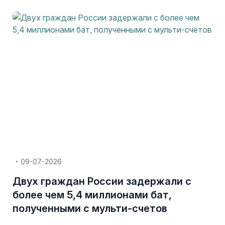
09-07-2026
Двух граждан России задержали с
более чем 5,4 миллионами бат,
полученными с мульти-счетов