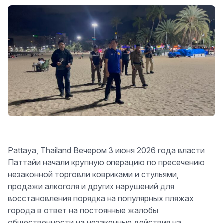
Pattaya, Thailand Вечером 3 июня 2026 года власти
Паттайи начали крупную операцию по пресечению
незаконной торговли ковриками и стульями,
продажи алкоголя и других нарушений для
восстановления порядка на популярных пляжах
города в ответ на постоянные жалобы
общественности на незаконные действия на