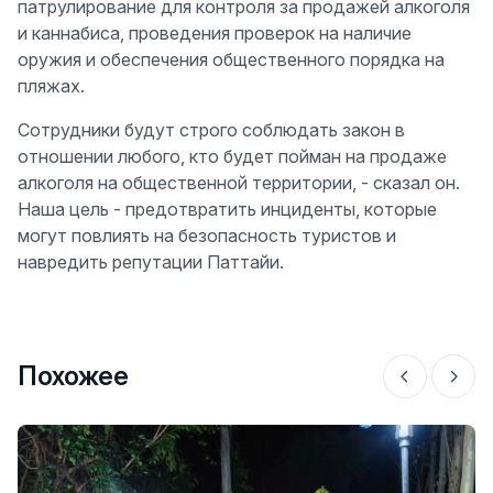
патрулирование для контроля за продажей алкоголя
и каннабиса, проведения проверок на наличие
оружия и обеспечения общественного порядка на
пляжах.
Сотрудники будут строго соблюдать закон в
отношении любого, кто будет пойман на продаже
алкоголя на общественной территории, - сказал он.
Наша цель - предотвратить инциденты, которые
могут повлиять на безопасность туристов и
навредить репутации Паттайи.
Похожее