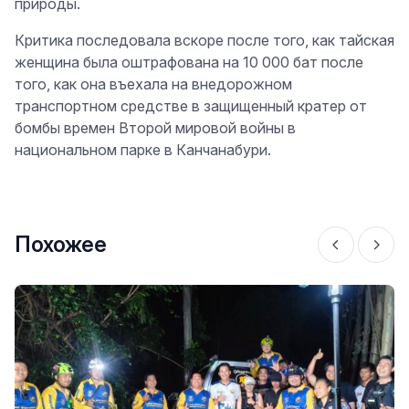
природы.
Критика последовала вскоре после того, как тайская
женщина была оштрафована на 10 000 бат после
того, как она въехала на внедорожном
транспортном средстве в защищенный кратер от
бомбы времен Второй мировой войны в
национальном парке в Канчанабури.
Похожее