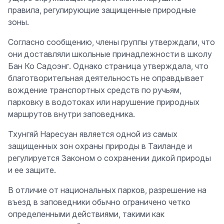
правила, регулирующие защищенные природные
зоны.
Согласно сообщению, члены группы утверждали, что
они доставляли школьные принадлежности в школу
Бан Ко Садоэнг. Однако страница утверждала, что
благотворительная деятельность не оправдывает
вождение транспортных средств по ручьям,
парковку в водотоках или нарушение природных
маршрутов внутри заповедника.
Тхунгяй Наресуан является одной из самых
защищенных зон охраны природы в Таиланде и
регулируется Законом о сохранении дикой природы
и ее защите.
В отличие от национальных парков, разрешение на
въезд в заповедники обычно ограничено четко
определенными действиями, такими как