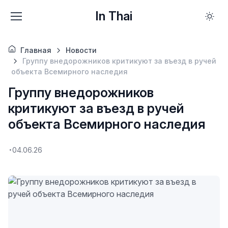
In Thai
Главная
Новости
Группу внедорожников критикуют за въезд в ручей
объекта Всемирного наследия
Группу внедорожников
критикуют за въезд в ручей
объекта Всемирного наследия
04.06.26