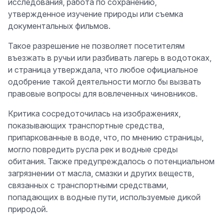
исследования, работа по сохранению,
утвержденное изучение природы или съемка
документальных фильмов.
Такое разрешение не позволяет посетителям
въезжать в ручьи или разбивать лагерь в водотоках,
и страница утверждала, что любое официальное
одобрение такой деятельности могло бы вызвать
правовые вопросы для вовлеченных чиновников.
Критика сосредоточилась на изображениях,
показывающих транспортные средства,
припаркованные в воде, что, по мнению страницы,
могло повредить русла рек и водные среды
обитания. Также предупреждалось о потенциальном
загрязнении от масла, смазки и других веществ,
связанных с транспортными средствами,
попадающих в водные пути, используемые дикой
природой.