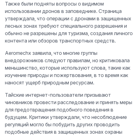
Также были подняты вопросы о видимом
использовании дронов в заповеднике. Страница
утверждала, что операции с дронами в защищенных
лесных зонах требуют специального разрешения и
обычно не разрешены для туризма, создания личного
контента или обзоров транспортных средств.
Aeromechx заявила, что многие группы
внедорожников следуют правилам, но критиковала
меньшинство, которые используют слова, такие как
изучение природы и пожертвования, в то время как
наносят ущерб природным ресурсам.
Тайские интернет-пользователи призывают
чиновников провести расследование и принять меры
для предотвращения подобного поведения в
будущем. Критики утверждали, что несоблюдение
регуляций могло бы побудить других проводить
подобные действия в защищенных зонах охраны