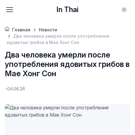
In Thai
Главная
Новости
Два человека умерли после употребления
ядовитых грибов в Мае Хонг Сон
Два человека умерли после
употребления ядовитых грибов в
Мае Хонг Сон
04.06.26