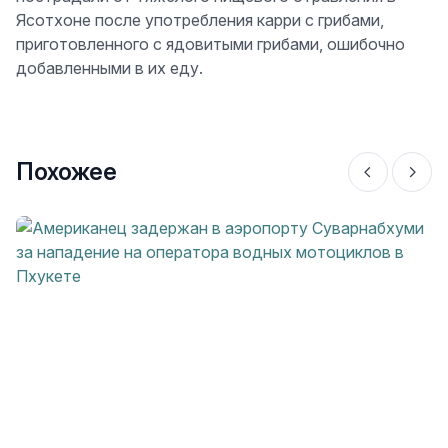
Ясотхоне после употребления карри с грибами,
приготовленного с ядовитыми грибами, ошибочно
добавленными в их еду.
Похожее