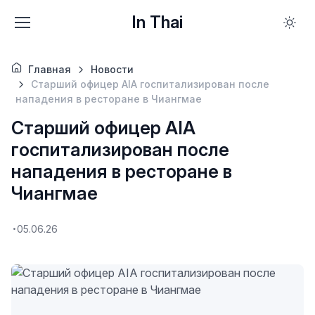
In Thai
Главная
Новости
Старший офицер AIA госпитализирован после
нападения в ресторане в Чиангмае
Старший офицер AIA
госпитализирован после
нападения в ресторане в
Чиангмае
05.06.26