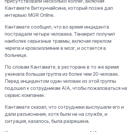
присутствовали несколько коллег, включая
Кантамате Витхунчайсина, который позже дал
интервью MGR Online.
Кантамате сообщил, что во время инцидента
пострадали четыре человека. Танакрит получил
наиболее серьезные травмы, включая перелом
черепа и кровоизлияние в мозг, и остается в
больнице.
По словам Кантамате, в ресторане в то же время
ужинала большая группа из более чем 20 человек.
Перед инцидентом один человек из этой группы
подошел к сотрудникам AIA, чтобы пожаловаться на
сервис компании.
Кантамате сказал, что сотрудники выслушали его и
дали разъяснения, хотя были не на службе, и
ситуация, казалось, была разрешена.