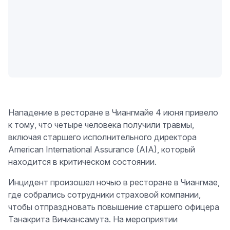
Нападение в ресторане в Чиангмайе 4 июня привело
к тому, что четыре человека получили травмы,
включая старшего исполнительного директора
American International Assurance (AIA), который
находится в критическом состоянии.
Инцидент произошел ночью в ресторане в Чиангмае,
где собрались сотрудники страховой компании,
чтобы отпраздновать повышение старшего офицера
Танакрита Вичиансамута. На мероприятии