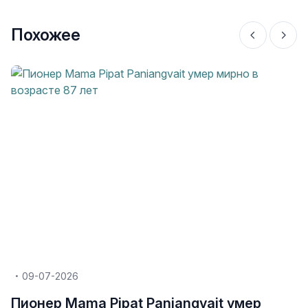
Похожее
09-07-2026
Пионер Mama Pipat Paniangvait умер