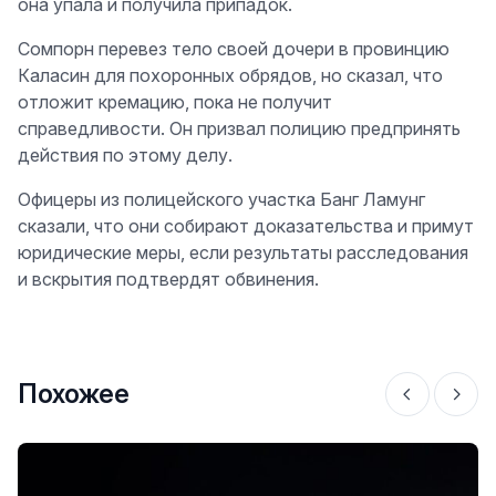
она упала и получила припадок.
Сомпорн перевез тело своей дочери в провинцию
Каласин для похоронных обрядов, но сказал, что
отложит кремацию, пока не получит
справедливости. Он призвал полицию предпринять
действия по этому делу.
Офицеры из полицейского участка Банг Ламунг
сказали, что они собирают доказательства и примут
юридические меры, если результаты расследования
и вскрытия подтвердят обвинения.
Похожее