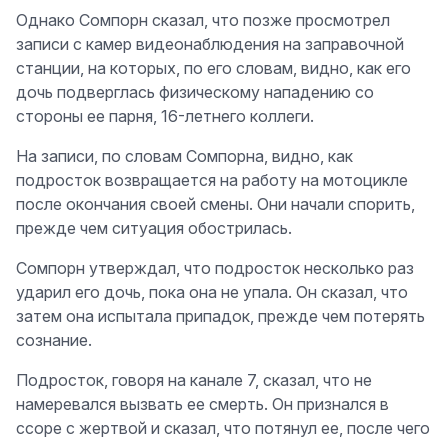
Однако Сомпорн сказал, что позже просмотрел
записи с камер видеонаблюдения на заправочной
станции, на которых, по его словам, видно, как его
дочь подверглась физическому нападению со
стороны ее парня, 16-летнего коллеги.
На записи, по словам Сомпорна, видно, как
подросток возвращается на работу на мотоцикле
после окончания своей смены. Они начали спорить,
прежде чем ситуация обострилась.
Сомпорн утверждал, что подросток несколько раз
ударил его дочь, пока она не упала. Он сказал, что
затем она испытала припадок, прежде чем потерять
сознание.
Подросток, говоря на канале 7, сказал, что не
намеревался вызвать ее смерть. Он признался в
ссоре с жертвой и сказал, что потянул ее, после чего