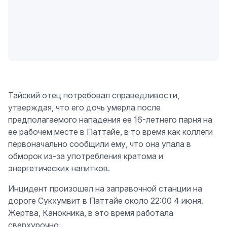
Тайский отец потребовал справедливости,
утверждая, что его дочь умерла после
предполагаемого нападения ее 16-летнего парня на
ее рабочем месте в Паттайе, в то время как коллеги
первоначально сообщили ему, что она упала в
обморок из-за употребления кратома и
энергетических напитков.
Инцидент произошел на заправочной станции на
дороге Сукхумвит в Паттайе около 22:00 4 июня.
Жертва, Канокника, в это время работала
сверхурочно.