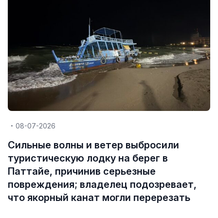
08-07-2026
Сильные волны и ветер выбросили
туристическую лодку на берег в
Паттайе, причинив серьезные
повреждения; владелец подозревает,
что якорный канат могли перерезать