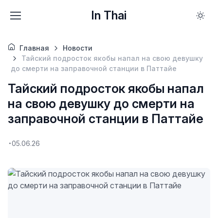
In Thai
Главная
Новости
Тайский подросток якобы напал на свою девушку
до смерти на заправочной станции в Паттайе
Тайский подросток якобы напал
на свою девушку до смерти на
заправочной станции в Паттайе
05.06.26