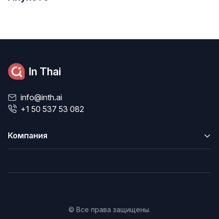
In Thai
info@inth.ai
+1 50 537 53 082
Компания
© Все права защищены.