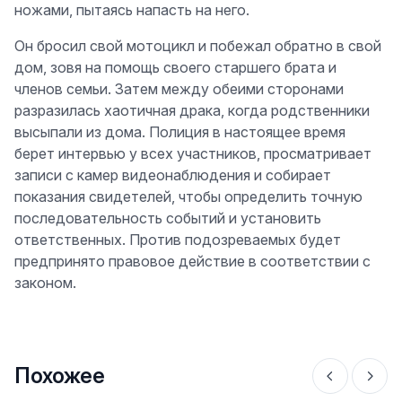
ножами, пытаясь напасть на него.
Он бросил свой мотоцикл и побежал обратно в свой
дом, зовя на помощь своего старшего брата и
членов семьи. Затем между обеими сторонами
разразилась хаотичная драка, когда родственники
высыпали из дома. Полиция в настоящее время
берет интервью у всех участников, просматривает
записи с камер видеонаблюдения и собирает
показания свидетелей, чтобы определить точную
последовательность событий и установить
ответственных. Против подозреваемых будет
предпринято правовое действие в соответствии с
законом.
Похожее