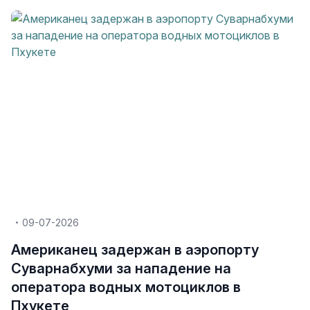
09-07-2026
Американец задержан в аэропорту
Суварнабхуми за нападение на
оператора водных мотоциклов в
Пхукете