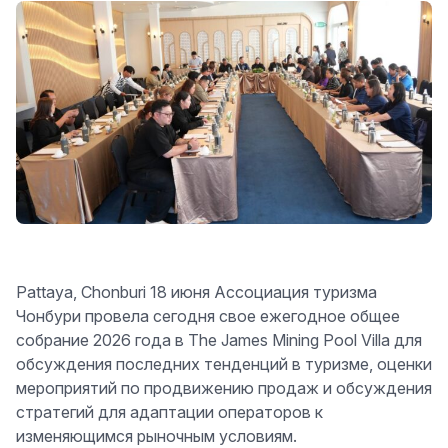
Pattaya, Chonburi 18 июня Ассоциация туризма
Чонбури провела сегодня свое ежегодное общее
собрание 2026 года в The James Mining Pool Villa для
обсуждения последних тенденций в туризме, оценки
мероприятий по продвижению продаж и обсуждения
стратегий для адаптации операторов к
изменяющимся рыночным условиям.