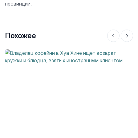
провинции.
Похожее