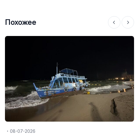
Похожее
08-07-2026