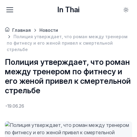
In Thai
Главная
Новости
Полиция утверждает, что роман между тренером
по фитнесу и его женой привел к смертельной
стрельбе
Полиция утверждает, что роман
между тренером по фитнесу и
его женой привел к смертельной
стрельбе
19.06.26