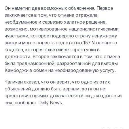
Он наметил два возможных объяснения. Первое
заключается в том, что отмена отражала
необдуманное и серьезно халатное решение,
возможно, мотивированное националистическими
чувствами, которое подвергло страну ненужному
риску и могло попасть под статью 157 Уголовного
кодекса, которая охватывает проступки в
должности. Второе заключается в том, что отмена
была преднамеренной, разработанной для выгоды
Камбоджи в обмен на необнародованную услугу.
Чаличан сказал, что он верит, что одно из этих
объяснений должно быть верным, хотя он не
представил прямых доказательств ни для одного из
них, сообщает Daily News.