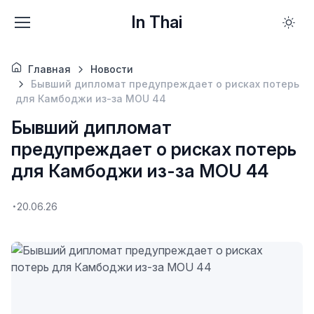
In Thai
Главная
Новости
Бывший дипломат предупреждает о рисках потерь
для Камбоджи из-за MOU 44
Бывший дипломат
предупреждает о рисках потерь
для Камбоджи из-за MOU 44
20.06.26