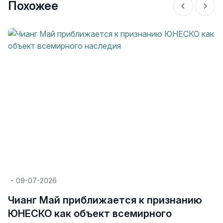
Похожее
09-07-2026
Чианг Май приближается к признанию
ЮНЕСКО как объект всемирного