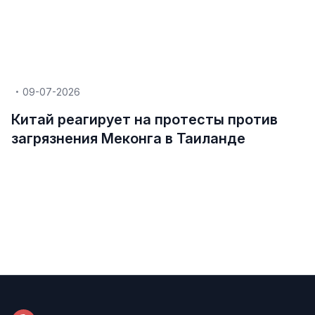
09-07-2026
Китай реагирует на протесты против
загрязнения Меконга в Таиланде