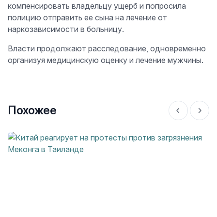
компенсировать владельцу ущерб и попросила
полицию отправить ее сына на лечение от
наркозависимости в больницу.
Власти продолжают расследование, одновременно
организуя медицинскую оценку и лечение мужчины.
Похожее