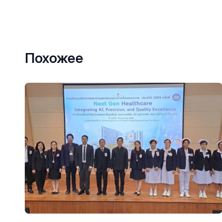
Похожее