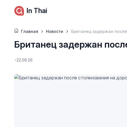
In Thai
Главная
Новости
Британец задержан после
Британец задержан после
22.06.26