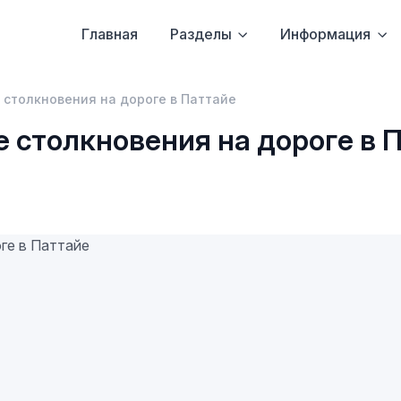
Главная
Разделы
Информация
 столкновения на дороге в Паттайе
 столкновения на дороге в 