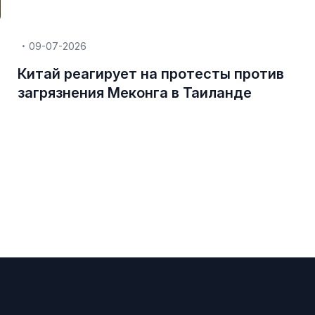
09-07-2026
Китай реагирует на протесты против
загрязнения Меконга в Таиланде