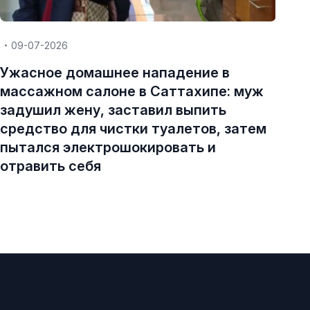
09-07-2026
Ужасное домашнее нападение в
массажном салоне в Саттахипе: муж
задушил жену, заставил выпить
средство для чистки туалетов, затем
пытался электрошокировать и
отравить себя