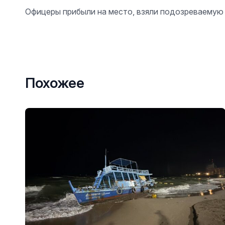
Офицеры прибыли на место, взяли подозреваемую 
Похожее