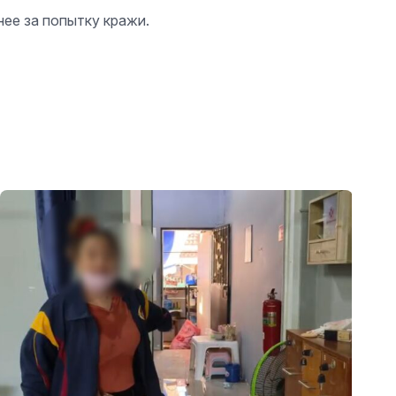
ее за попытку кражи.