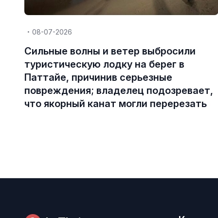
08-07-2026
Сильные волны и ветер выбросили
туристическую лодку на берег в
Паттайе, причинив серьезные
повреждения; владелец подозревает,
что якорный канат могли перерезать