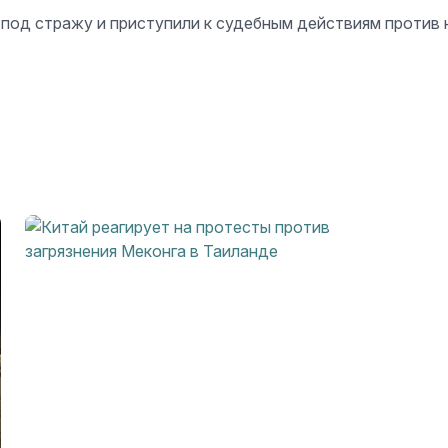
под стражу и приступили к судебным действиям против н