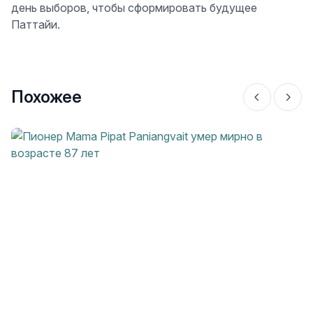
день выборов, чтобы сформировать будущее
Паттайи.
Похожее