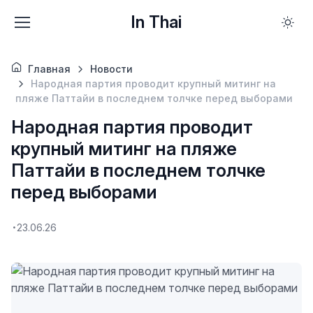
In Thai
Главная
Новости
Народная партия проводит крупный митинг на
пляже Паттайи в последнем толчке перед выборами
Народная партия проводит
крупный митинг на пляже
Паттайи в последнем толчке
перед выборами
23.06.26