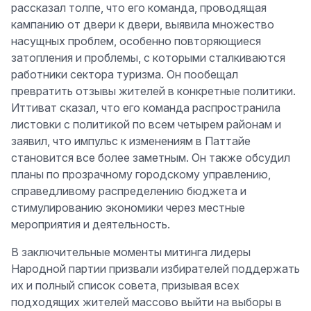
рассказал толпе, что его команда, проводящая
кампанию от двери к двери, выявила множество
насущных проблем, особенно повторяющиеся
затопления и проблемы, с которыми сталкиваются
работники сектора туризма. Он пообещал
превратить отзывы жителей в конкретные политики.
Иттиват сказал, что его команда распространила
листовки с политикой по всем четырем районам и
заявил, что импульс к изменениям в Паттайе
становится все более заметным. Он также обсудил
планы по прозрачному городскому управлению,
справедливому распределению бюджета и
стимулированию экономики через местные
мероприятия и деятельность.
В заключительные моменты митинга лидеры
Народной партии призвали избирателей поддержать
их и полный список совета, призывая всех
подходящих жителей массово выйти на выборы в