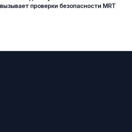
вызывает проверки безопасности MRT