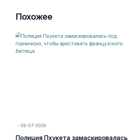
Похожее
09-07-2026
Полиция Пхукета замаскировалась