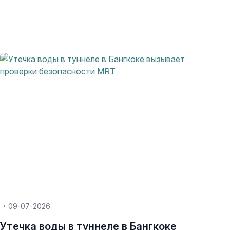
09-07-2026
Утечка воды в туннеле в Бангкоке