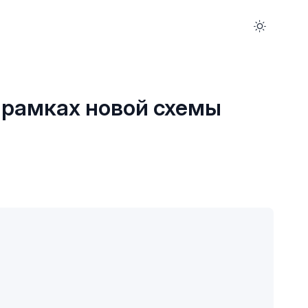
 рамках новой схемы