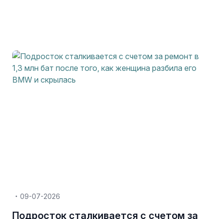
09-07-2026
Подросток сталкивается с счетом за