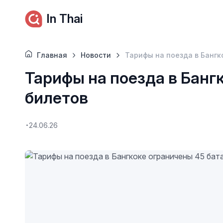
In Thai
Главная
Новости
Тарифы на поезда в Бангк
Тарифы на поезда в Банг
билетов
24.06.26