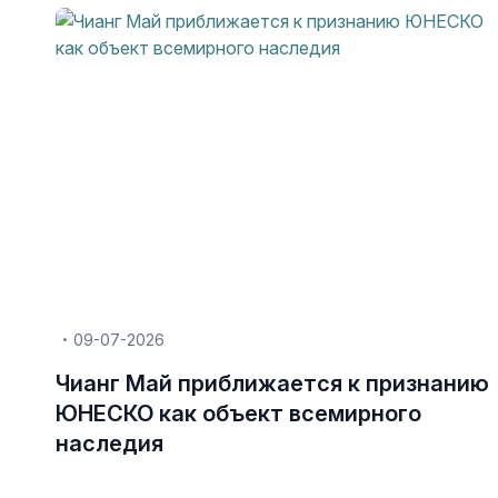
09-07-2026
Чианг Май приближается к признанию
ЮНЕСКО как объект всемирного
наследия