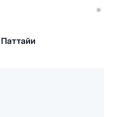
 Паттайи