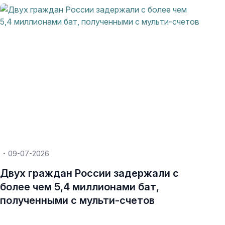
09-07-2026
Двух граждан России задержали с
более чем 5,4 миллионами бат,
полученными с мульти-счетов