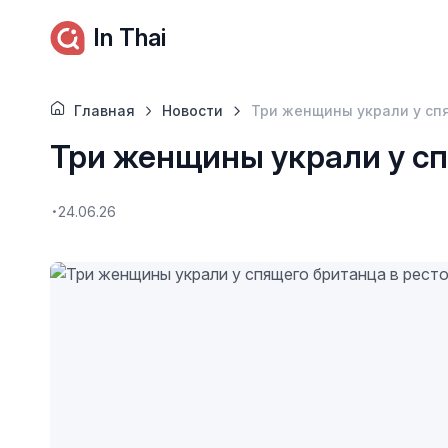
In Thai
Главная
Новости
Три женщины украли у сп
Три женщины украли у сп
24.06.26