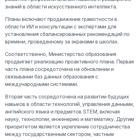
знаний в области искусственного интеллекта.
Планы включают продвижение грамотности в
области ИИ и консультации с экспертами для
установления сбалансированных рекомендаций по
времени, проведенному за экранами в школах.
Соответственно, Министерство образования
продвигает реализацию проактивного плана. Первая
часть плана сосредоточена на обновлении и
связывании баз данных образования с
международными системами.
Вторая часть сосредоточена на развитии будущих
навыков в области технологий, управления данными,
английского языка и предметов STEM, включая
науку, технологии, инженерию и математику. Другим
приоритетом является укрепление сотрудничества
между государственным сектором, частным