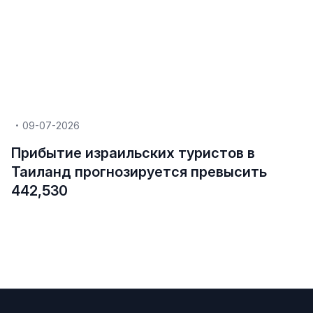
09-07-2026
Прибытие израильских туристов в
Таиланд прогнозируется превысить
442,530