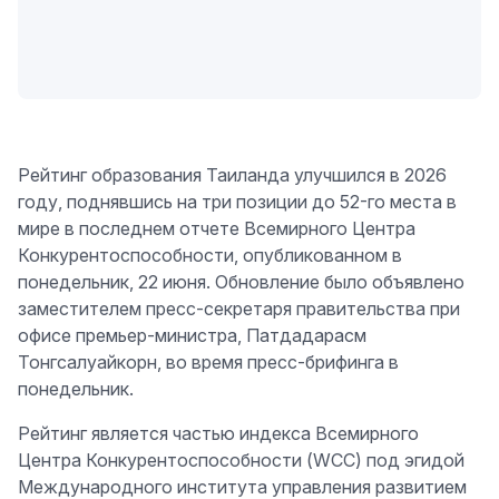
Рейтинг образования Таиланда улучшился в 2026
году, поднявшись на три позиции до 52-го места в
мире в последнем отчете Всемирного Центра
Конкурентоспособности, опубликованном в
понедельник, 22 июня. Обновление было объявлено
заместителем пресс-секретаря правительства при
офисе премьер-министра, Патдадарасм
Тонгсалуайкорн, во время пресс-брифинга в
понедельник.
Рейтинг является частью индекса Всемирного
Центра Конкурентоспособности (WCC) под эгидой
Международного института управления развитием