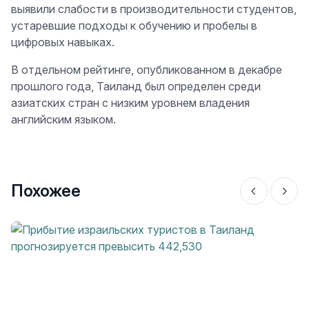
выявили слабости в производительности студентов,
устаревшие подходы к обучению и пробелы в
цифровых навыках.
В отдельном рейтинге, опубликованном в декабре
прошлого года, Таиланд был определен среди
азиатских стран с низким уровнем владения
английским языком.
Похожее