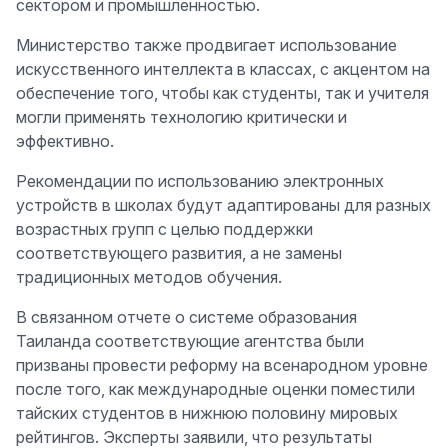
сектором и промышленностью.
Министерство также продвигает использование
искусственного интеллекта в классах, с акцентом на
обеспечение того, чтобы как студенты, так и учителя
могли применять технологию критически и
эффективно.
Рекомендации по использованию электронных
устройств в школах будут адаптированы для разных
возрастных групп с целью поддержки
соответствующего развития, а не замены
традиционных методов обучения.
В связанном отчете о системе образования
Таиланда соответствующие агентства были
призваны провести реформу на всенародном уровне
после того, как международные оценки поместили
тайских студентов в нижнюю половину мировых
рейтингов. Эксперты заявили, что результаты