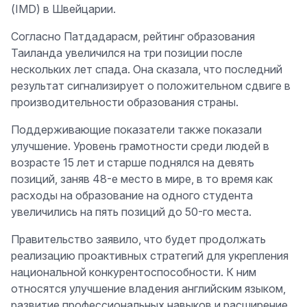
(IMD) в Швейцарии.
Согласно Патдадарасм, рейтинг образования
Таиланда увеличился на три позиции после
нескольких лет спада. Она сказала, что последний
результат сигнализирует о положительном сдвиге в
производительности образования страны.
Поддерживающие показатели также показали
улучшение. Уровень грамотности среди людей в
возрасте 15 лет и старше поднялся на девять
позиций, заняв 48-е место в мире, в то время как
расходы на образование на одного студента
увеличились на пять позиций до 50-го места.
Правительство заявило, что будет продолжать
реализацию проактивных стратегий для укрепления
национальной конкурентоспособности. К ним
относятся улучшение владения английским языком,
развитие профессиональных навыков и расширение