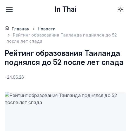
In Thai
Главная
Новости
Рейтинг образования Таиланда поднялся до 52
после лет спада
Рейтинг образования Таиланда
поднялся до 52 после лет спада
24.06.26