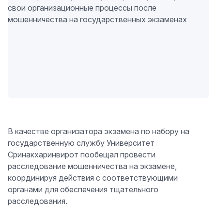
В качестве организатора экзамена по набору на
государственную службу Университет
Сринакхаринвирот пообещал провести
расследование мошенничества на экзамене,
координируя действия с соответствующими
органами для обеспечения тщательного
расследования.