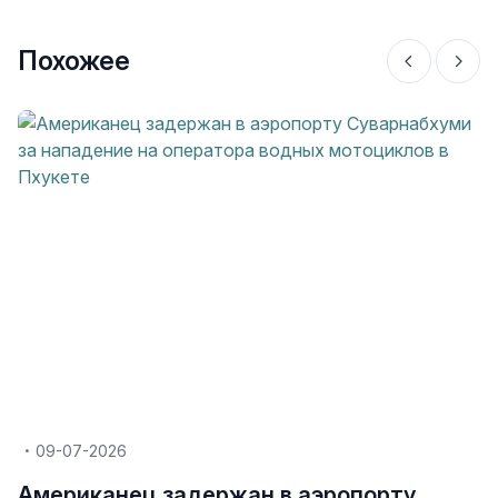
Похожее
09-07-2026
Американец задержан в аэропорту