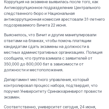
Коррупция на экзамене выявилась после того, как
Антикоррупционное подразделение Центрального
следственного бюро и Национальная
антикоррупционная комиссия арестовали 31-летнего
подозреваемого Вичита 22 июня.
Выяснилось, что Вичит и другие манипулировали
ответами на бланках, чтобы помочь платящим
кандидатам сдать экзамены на должности в
местных административных организациях. Полиция
сообщила, что группа взимала с заявителей от
350,000 до 800,000 бат в зависимости от
должности и местоположения.
Департамент местного управления, который
контролировал процесс набора, подтвердил, что
поручил Университету Сринакхаринвирот провести
экзамен.
Соответственно, университет сегодня, 24 июня,