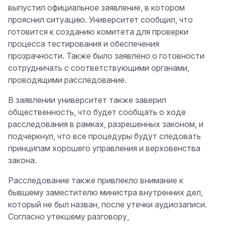
выпустил официальное заявление, в котором
прояснил ситуацию. Университет сообщил, что
готовится к созданию комитета для проверки
процесса тестирования и обеспечения
прозрачности. Также было заявлено о готовности
сотрудничать с соответствующими органами,
проводящими расследование.
В заявлении университет также заверил
общественность, что будет сообщать о ходе
расследования в рамках, разрешенных законом, и
подчеркнул, что все процедуры будут следовать
принципам хорошего управления и верховенства
закона.
Расследование также привлекло внимание к
бывшему заместителю министра внутренних дел,
который не был назван, после утечки аудиозаписи.
Согласно утекшему разговору,