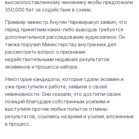
высокопоставленному чиновнику якобы предложили
350,000 бат за содействие в схеме.
Премьер-министр Анутин Чарнвиракул заявил, что
перед принятием каких-либо выводов требуется
дополнительное расследование аудиозаписи. Он
также поручил Министерству внутренних дел
рассмотреть вопрос о признании
недействительными недавних результатов
экзаменов и процесса набора.
Некоторые кандидаты, которые сдали экзамен и
уже приступили к работе, заявили о своей
невиновности. Они сказали, что достигли своих
позиций благодаря собственным усилиям и
выступили против любых попыток отмены
результатов, ссылаясь на время и усилия, вложенные
в процесс.