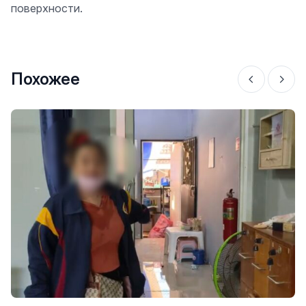
поверхности.
Похожее