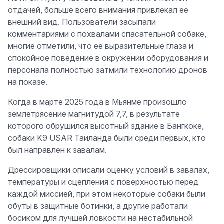
отдачей, больше всего внимания привлекал ее
внешний вид. Пользователи засыпали
комментариями с похвалами спасательной собаке,
многие отметили, что ее выразительные глаза и
спокойное поведение в окружении оборудования и
персонала полностью затмили технологию дронов
на показе.
Когда в марте 2025 года в Мьянме произошло
землетрясение магнитудой 7,7, в результате
которого обрушился высотный здание в Бангкоке,
собаки K9 USAR Таиланда были среди первых, кто
был направлен к завалам.
Дрессировщики описали оценку условий в завалах,
температуры и сцепления с поверхностью перед
каждой миссией, при этом некоторые собаки были
обуты в защитные ботинки, а другие работали
босиком для лучшей ловкости на нестабильной