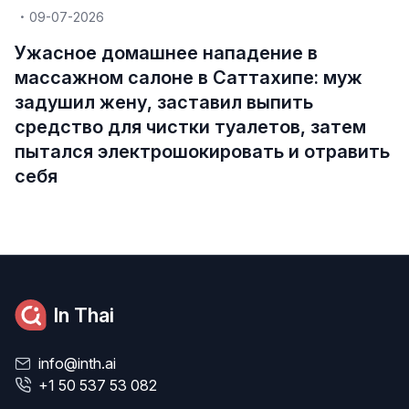
09-07-2026
Ужасное домашнее нападение в
массажном салоне в Саттахипе: муж
задушил жену, заставил выпить
средство для чистки туалетов, затем
пытался электрошокировать и отравить
себя
In Thai
info@inth.ai
+1 50 537 53 082