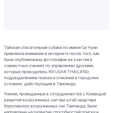
Тайская спасательная собака по имени Си Нуан
привлекла внимание в интернете после того, как
были опубликованы фотографии ее участия в
совместных учениях по управлению дронами,
которые проводились K9 USAR THAILAND,
подразделением поиска и спасения в городских
условиях, действующим в Таиланде.
Учения, проведенные в сотрудничестве с Командой
развития вооруженных сил при штаб-квартире
Королевских вооруженных сил Таиланда, были
направлены на развитие способностей поиска и