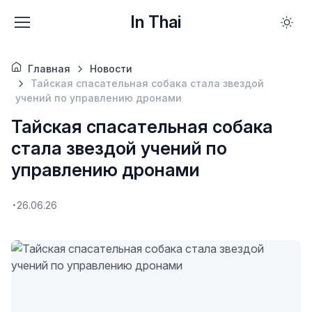
In Thai
Главная
Новости
Тайская спасательная собака стала звездой
учений по управлению дронами
Тайская спасательная собака
стала звездой учений по
управлению дронами
26.06.26