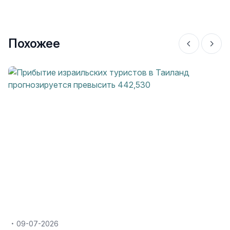
Похожее
09-07-2026