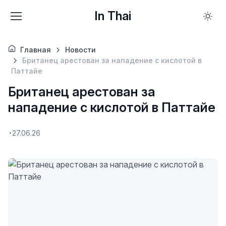
In Thai
Главная
Новости
Британец арестован за нападение с кислотой в
Паттайе
Британец арестован за
нападение с кислотой в Паттайе
27.06.26