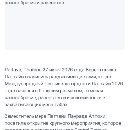
Pattaya, Thailand 27 июня 2026 года Берега пляжа
Паттайи озарились радужными цветами, когда
Международный фестиваль гордости Паттайи 2026
года начался с большим размахом, отмечая
разнообразие, равенство и инклюзивность в
захватывающих масштабах.
Заместитель мэра Паттайи Панрада Аттохи
посетила открытие крупного мероприятия, которое