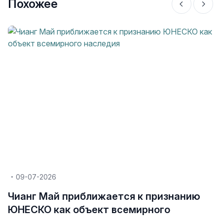
Похожее
09-07-2026
Чианг Май приближается к признанию
ЮНЕСКО как объект всемирного