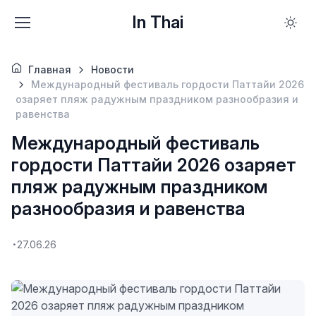
In Thai
Главная
Новости
Международный фестиваль гордости Паттайи 2026
озаряет пляж радужным праздником разнообразия и
равенства
Международный фестиваль
гордости Паттайи 2026 озаряет
пляж радужным праздником
разнообразия и равенства
27.06.26