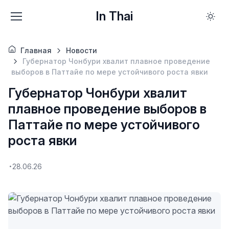
In Thai
Главная
Новости
Губернатор Чонбури хвалит плавное проведение
выборов в Паттайе по мере устойчивого роста явки
Губернатор Чонбури хвалит
плавное проведение выборов в
Паттайе по мере устойчивого
роста явки
28.06.26