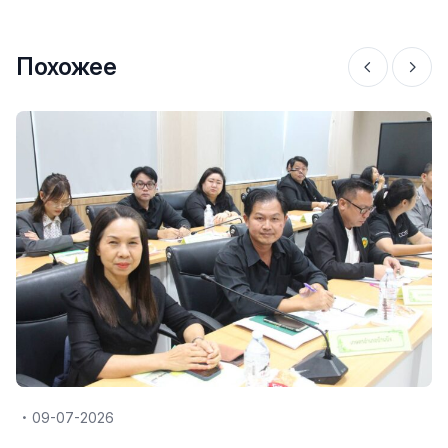
Похожее
09-07-2026