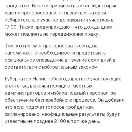
процентов. Власти призывают жителей, которые
еще не проголосовали, отправиться на свои
избирательные участки до закрытия участков в
17:00. Также предупреждают, что дождь днем
может повлиять на передвижение и явку.
Тем, кто не смог проголосовать сегодня,
напоминают о необходимости представить
официальное оправдание в течение семи дней в
соответствии с избирательным законом.
Губернатор Нарис поблагодарил все участвующие
агентства, включая полицию, местных
администраторов и избирательный персонал, за
обеспечение бесперебойного процесса. Он добавил,
что если подсчет голосов пройдет как
запланировано, неофициальные результаты будут
известны не позднее 21:00 в тот же день.