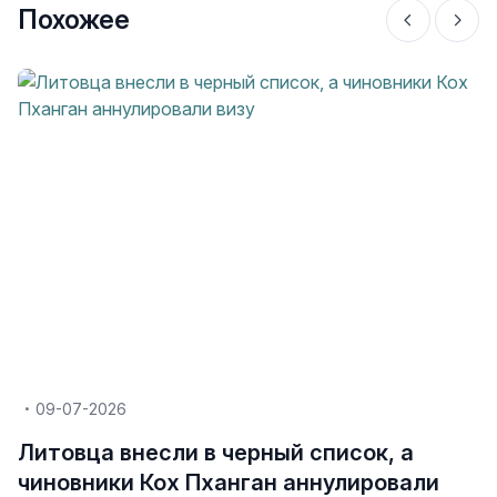
Похожее
09-07-2026
Литовца внесли в черный список, а
чиновники Кох Пханган аннулировали