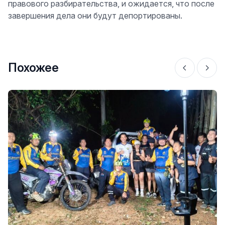
правового разбирательства, и ожидается, что после
завершения дела они будут депортированы.
Похожее