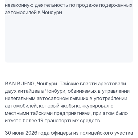
BAN BUENG, Чонбури. Тайские власти арестовали
двух китайцев в Чонбури, обвиняемых в управлении
нелегальным автосалоном бывших в употреблении
автомобилей, который якобы конкурировал с
местными тайскими предприятиями, при этом было
изъято более 19 транспортных средств.
30 июня 2026 года офицеры из полицейского участка