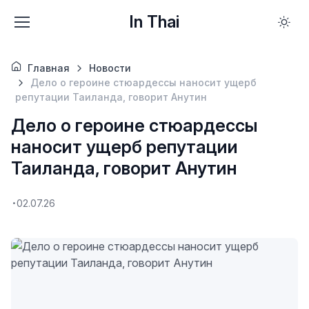
In Thai
Главная
Новости
Дело о героине стюардессы наносит ущерб
репутации Таиланда, говорит Анутин
Дело о героине стюардессы
наносит ущерб репутации
Таиланда, говорит Анутин
02.07.26