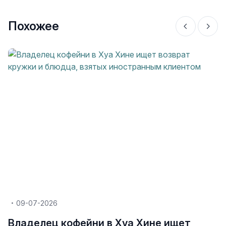
Похожее
09-07-2026
Владелец кофейни в Хуа Хине ищет