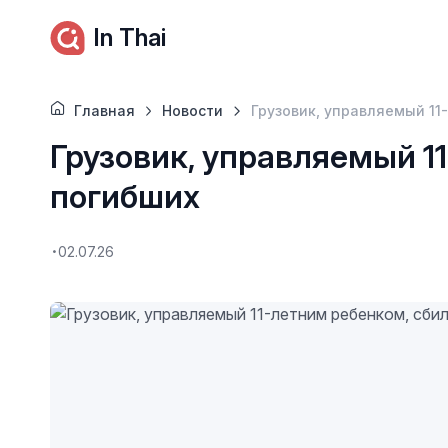
In Thai
Главная
Новости
Грузовик, управляемый 11
Грузовик, управляемый 1
погибших
02.07.26