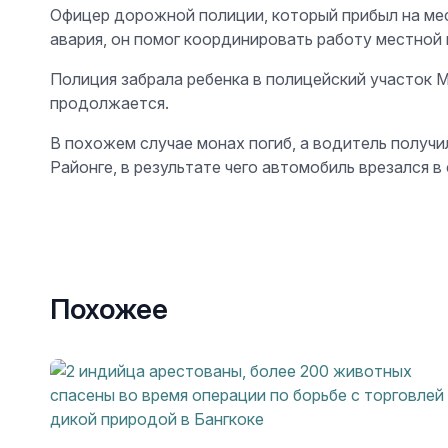
Офицер дорожной полиции, который прибыл на мест
авария, он помог координировать работу местной
Полиция забрала ребенка в полицейский участок 
продолжается.
В похожем случае монах погиб, а водитель получи
Районге, в результате чего автомобиль врезался 
Похожее