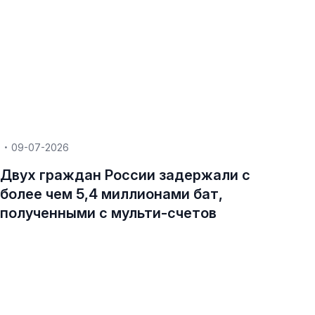
09-07-2026
Двух граждан России задержали с
более чем 5,4 миллионами бат,
полученными с мульти-счетов