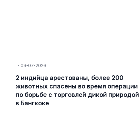
09-07-2026
2 индийца арестованы, более 200
животных спасены во время операции
по борьбе с торговлей дикой природой
в Бангкоке