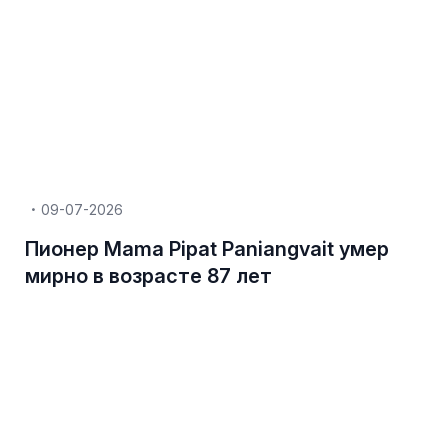
09-07-2026
Пионер Mama Pipat Paniangvait умер
мирно в возрасте 87 лет