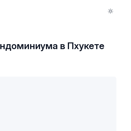
ондоминиума в Пхукете