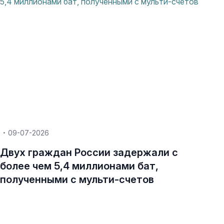
09-07-2026
Двух граждан России задержали с
более чем 5,4 миллионами бат,
полученными с мульти-счетов