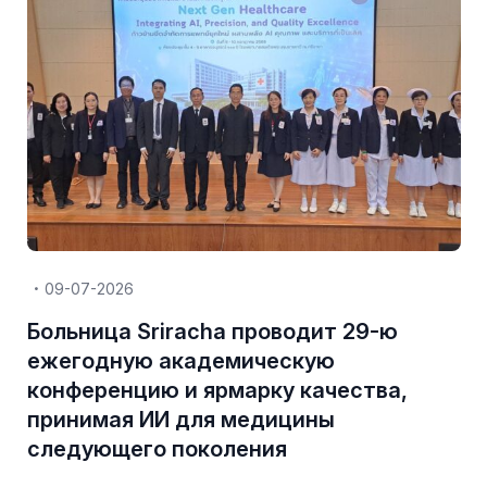
09-07-2026
Больница Sriracha проводит 29-ю
ежегодную академическую
конференцию и ярмарку качества,
принимая ИИ для медицины
следующего поколения