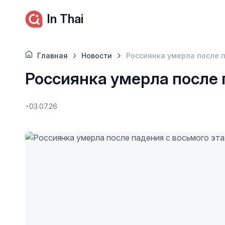
In Thai
Главная
Новости
Россиянка умерла после 
Россиянка умерла после 
03.07.26