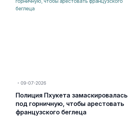
09-07-2026
Полиция Пхукета замаскировалась
под горничную, чтобы арестовать
французского беглеца